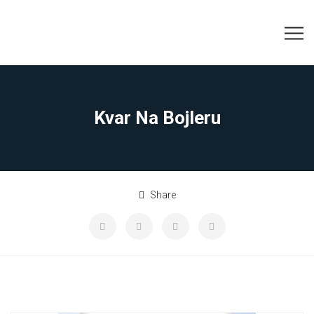
Kvar Na Bojleru
Share